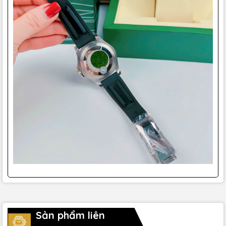
Sản phẩm liên