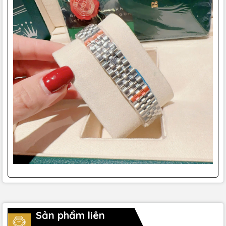
Sản phẩm liên