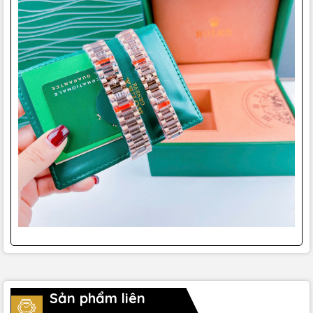
Sản phẩm liên