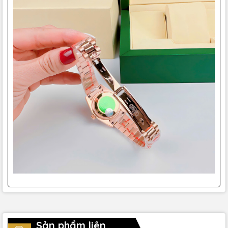
Sản phẩm liên