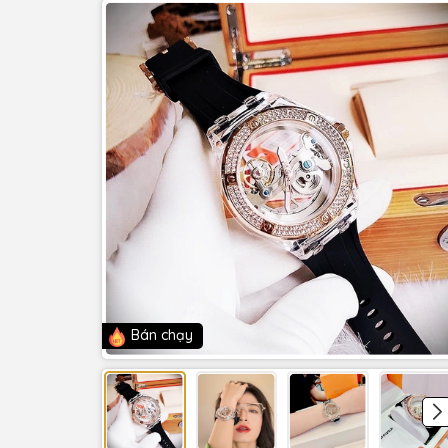
Bán chạy