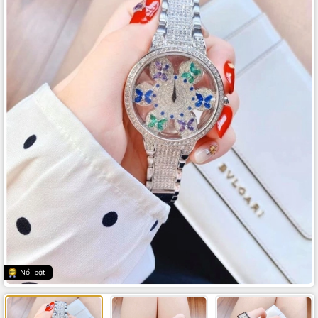
Nổi bật