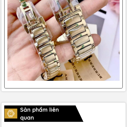
Sản phẩm liên
quan