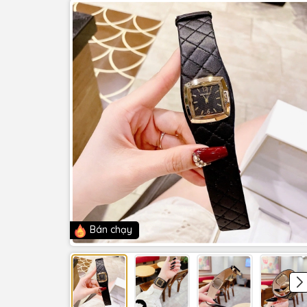
Bán chạy