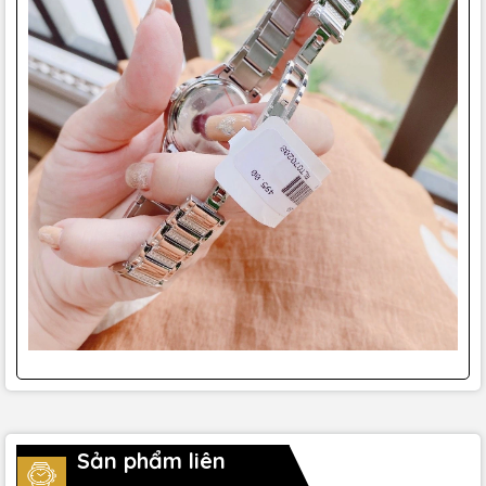
Sản phẩm liên