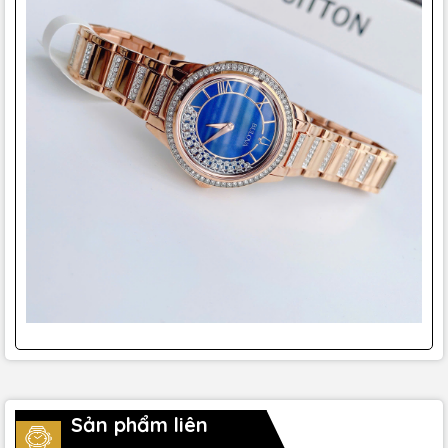
Sản phẩm liên