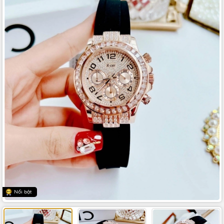
Nổi bật