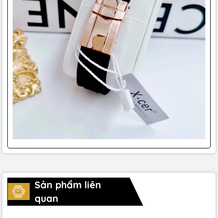
Sản phẩm liên
quan