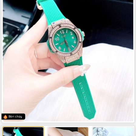
Bán chạy