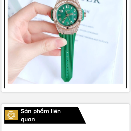
Sản phẩm liên
quan