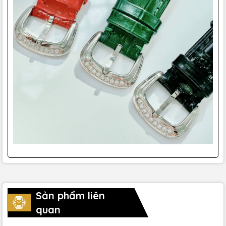
Sản phẩm liên
quan