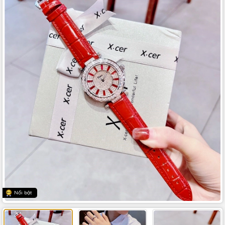
Nổi bật