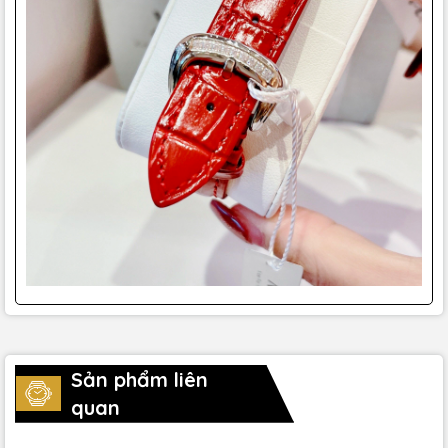
Sản phẩm liên
quan