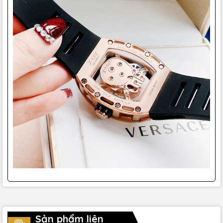
Sản phẩm liên