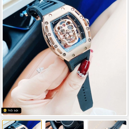
Nổi bật