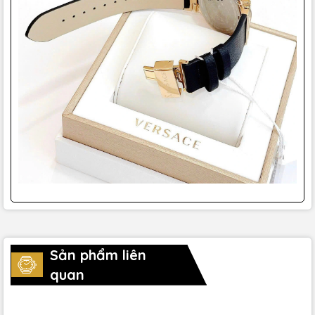
Sản phẩm liên
quan