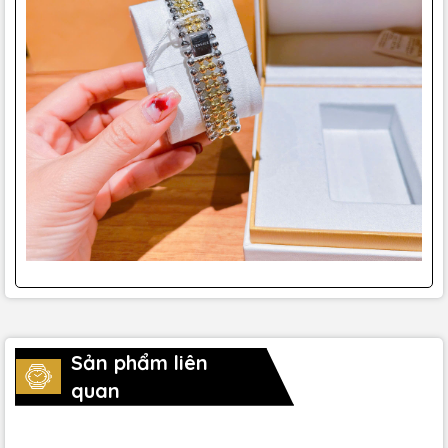
Sản phẩm liên
quan