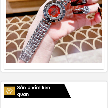
Sản phẩm liên
quan