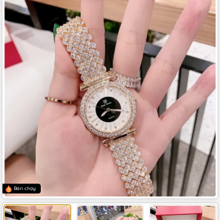
Bán chạy