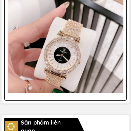
Sản phẩm liên
quan