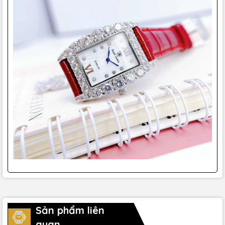
Sản phẩm liên
quan