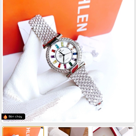
Bán chạy