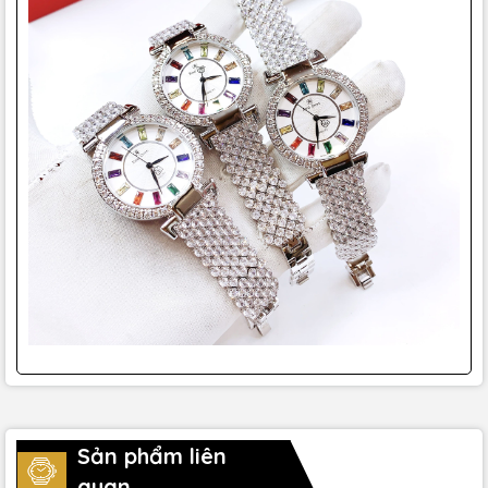
Sản phẩm liên
quan