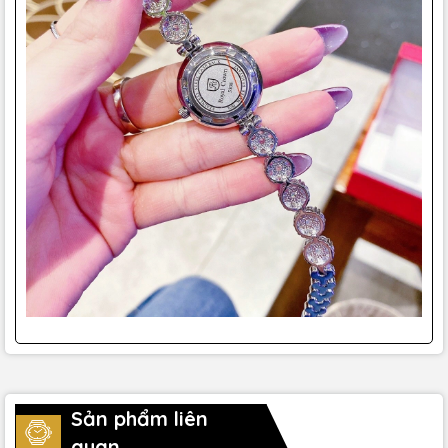
Sản phẩm liên
quan