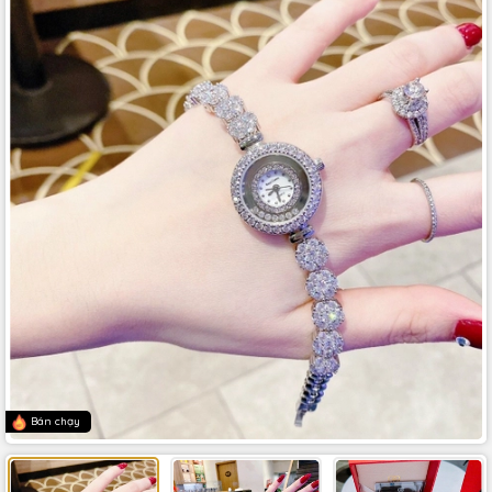
Bán chạy