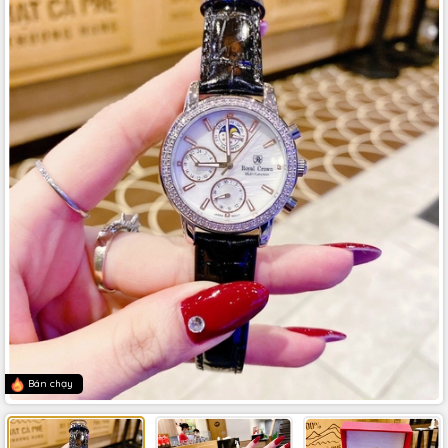
Bán chạy