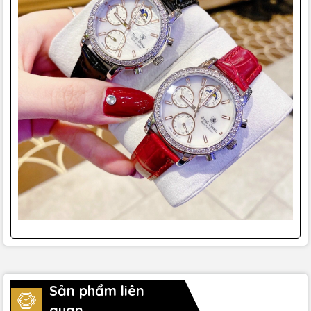
Sản phẩm liên
quan