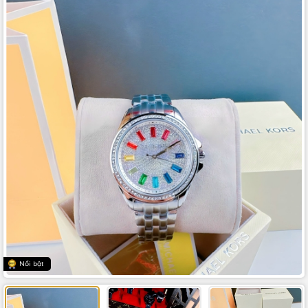
Nổi bật