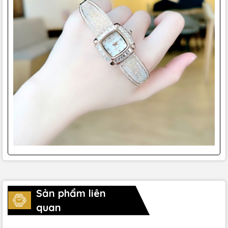
Sản phẩm liên
quan