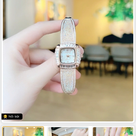
Nổi bật