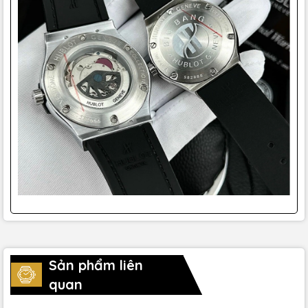
Sản phẩm liên
quan