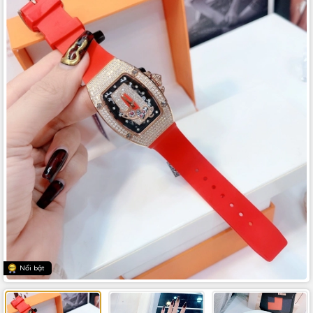
Nổi bật