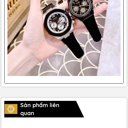
Sản phẩm liên
quan