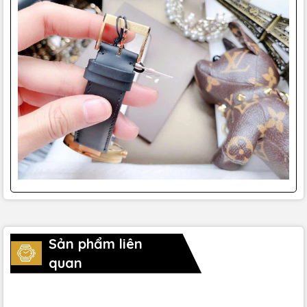
Sản phẩm liên
quan