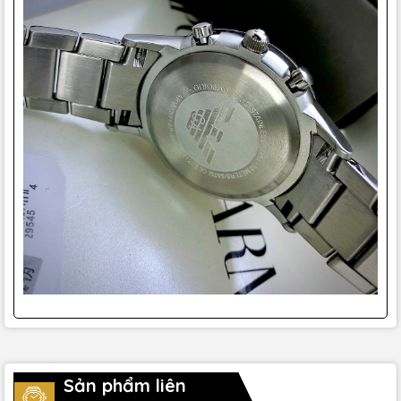
Sản phẩm liên