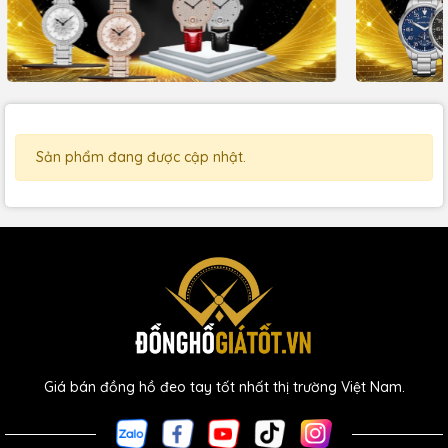
Sản phẩm đang được cập nhật.
Giá bán đồng hồ đeo tay tốt nhất thị trường Việt Nam.