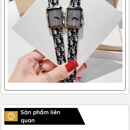
Sản phẩm liên
quan