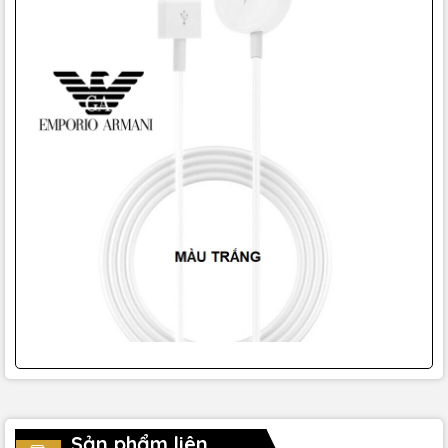
Sản phẩm liên