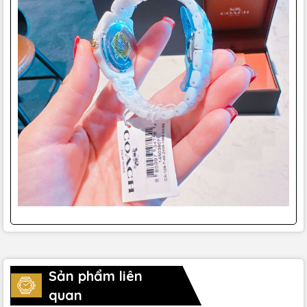
Sản phẩm liên
quan