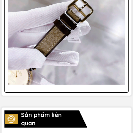
Sản phẩm liên
quan