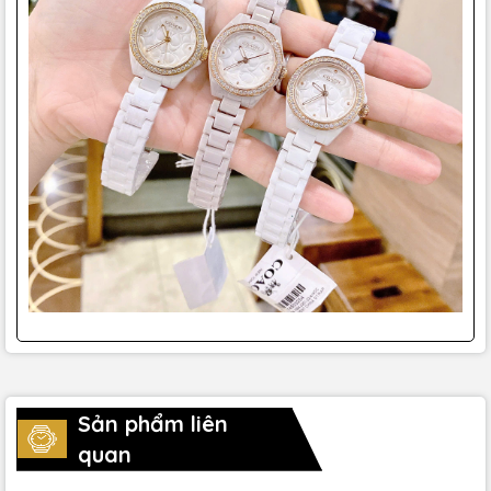
Sản phẩm liên
quan