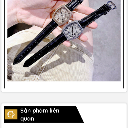
Sản phẩm liên
quan