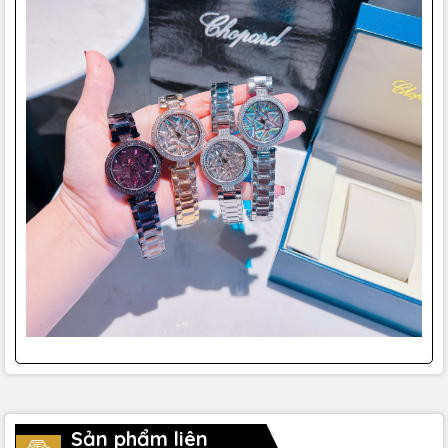
Sản phẩm liên