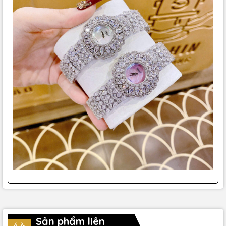
Sản phẩm liên