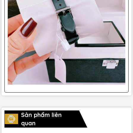
Sản phẩm liên
quan