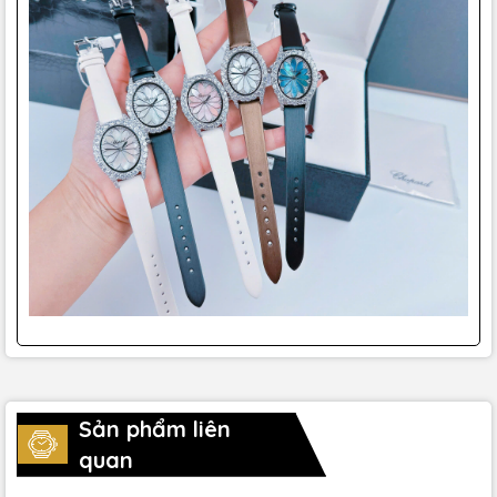
Sản phẩm liên
quan